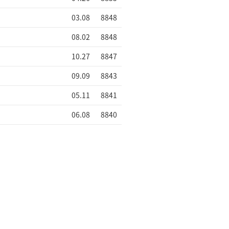
03.08
8848
08.02
8848
10.27
8847
09.09
8843
05.11
8841
06.08
8840