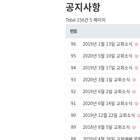
공지사항
Total 156건
5 페이지
번호
96
2019년 1월 13일 교회소식
95
2020년 5월 10일 교회소식
94
2019년 3월 17일 교회소식
93
2020년 3월 1일 교회소식
92
2019년 6월 2일 교회소식
91
2020년 6월 14일 교회소식
90
2019년 12월 22일 교회소식
89
2018년 8월 5일 교회소식​
88
2020년 4월 26일 교회예배 