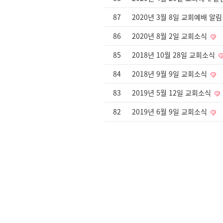
87
2020년 3월 8일 교회예배 알
86
2020년 8월 2일 교회소식
85
2018년 10월 28일 교회소식
84
2018년 9월 9일 교회소식
83
2019년 5월 12일 교회소식
82
2019년 6월 9일 교회소식