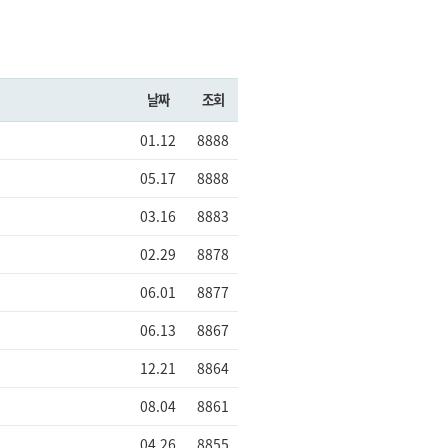
날짜
조회
01.12
8888
05.17
8888
03.16
8883
02.29
8878
06.01
8877
06.13
8867
12.21
8864
08.04
8861
04.26
8855