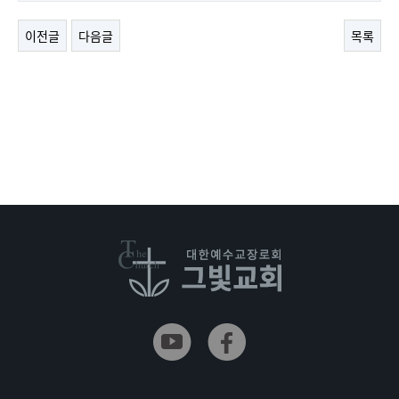
이전글
다음글
목록