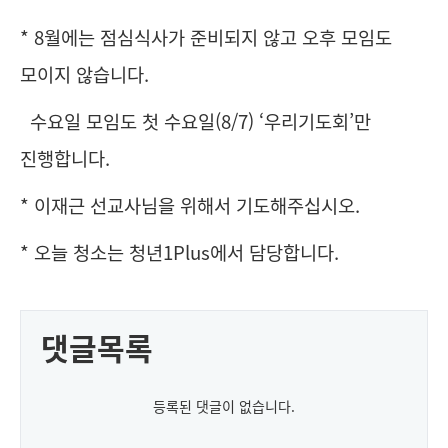
* 8월에는 점심식사가 준비되지 않고 오후 모임도
모이지 않습니다.
수요일 모임도 첫 수요일(8/7) ‘우리기도회’만
진행합니다.
* 이재근 선교사님을 위해서 기도해주십시오.
* 오늘 청소는 청년1Plus에서 담당합니다.
댓글목록
등록된 댓글이 없습니다.