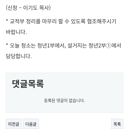
(신청 – 이기도 목사)
* 교적부 정리를 마무리 할 수 있도록 협조해주시기
바랍니다.
* 오늘 청소는 청년1부에서, 설거지는 청년2부①에서
담당합니다.
댓글목록
등록된 댓글이 없습니다.
이전글
다음글
목록