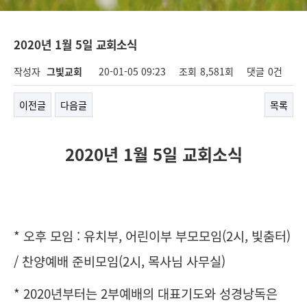
2020년 1월 5일 교회소식
작성자
그빛교회
20-01-05 09:23
조회
8,581회
댓글
0건
이전글
다음글
목록
2020년 1월 5일 교회소식
* 오후 모임 : 유치부, 어린이부 부모모임(2시, 빛춤터)
/ 찬양예배 준비모임(2시, 목사님 사무실)
* 2020년부터는 2부예배의 대표기도와 성경낭독은