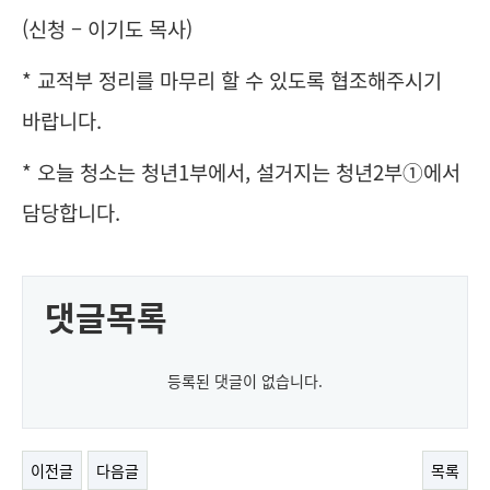
(신청 – 이기도 목사)
* 교적부 정리를 마무리 할 수 있도록 협조해주시기
바랍니다.
* 오늘 청소는 청년1부에서, 설거지는 청년2부①에서
담당합니다.
댓글목록
등록된 댓글이 없습니다.
이전글
다음글
목록