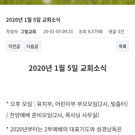
2020년 1월 5일 교회소식
작성자
그빛교회
20-01-05 09:23
조회
8,579회
댓글
0건
이전글
다음글
목록
2020년 1월 5일 교회소식
* 오후 모임 : 유치부, 어린이부 부모모임(2시, 빛춤터)
/ 찬양예배 준비모임(2시, 목사님 사무실)
* 2020년부터는 2부예배의 대표기도와 성경낭독은