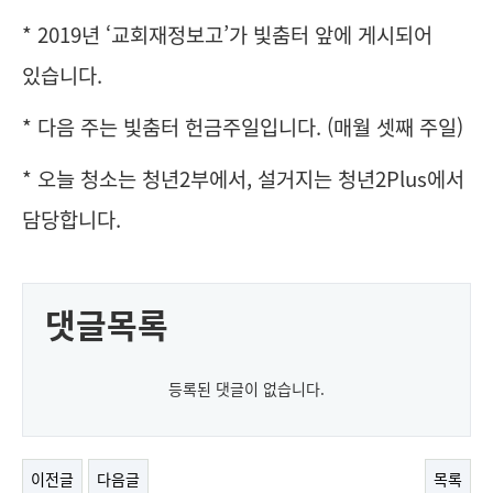
* 2019년 ‘교회재정보고’가 빛춤터 앞에 게시되어
있습니다.
* 다음 주는 빛춤터 헌금주일입니다. (매월 셋째 주일)
* 오늘 청소는 청년2부에서, 설거지는 청년2Plus에서
담당합니다.
댓글목록
등록된 댓글이 없습니다.
이전글
다음글
목록