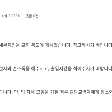
조회
8,888회
댓글
0건
 세부지침을 교회 복도에 게시했습니다. 참고하시기 바랍니다
발열검사와 손소독을 해주시고, 출입시간을 적어주시기 바랍니다
합니다. 단, 팀 자체 모임을 가질 경우 담당교역자에게 장소