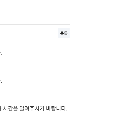
목록
.
.
와 시간을 알려주시기 바랍니다.