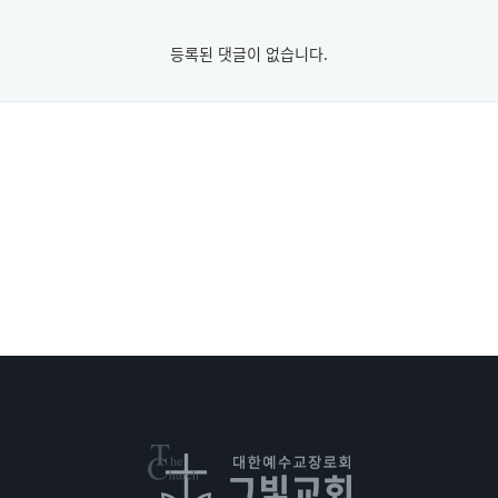
등록된 댓글이 없습니다.