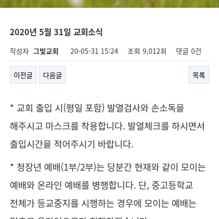
2020년 5월 31일 교회소식
작성자
그빛교회
20-05-31 15:24
조회
9,012회
댓글
0건
이전글
다음글
목록
* 교회 출입 시(평일 포함) 발열검사와 손소독을
해주시고 마스크를 착용합니다. 발열체크를 하시면서
출입시간을 적어주시기 바랍니다.
* 청장년 예배(1부/2부)는 당분간 현재와 같이 모이는
예배와 온라인 예배를 병행합니다. 단, 중고등학교
전체가 등교중지를 시행하는 경우에 모이는 예배는