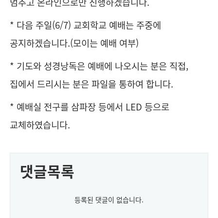
멈추고 온라인으로만 진행하겠습니다.
* 다음 주일(6/7) 교회학교 예배는 주중에
공지하겠습니다.(모이는 예배 여부)
* 기도와 성경낭독은 예배에 나오시는 분은 직접,
집에서 드리시는 분은 파일을 통하여 합니다.
* 예배실 전구를 삼파장 등에서 LED 등으로
교체하였습니다.
댓글목록
등록된 댓글이 없습니다.