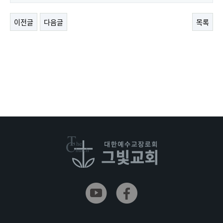
이전글
다음글
목록