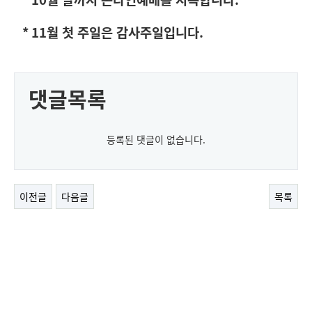
* 11
월 첫 주일은 감사주일입니다
.
댓글목록
등록된 댓글이 없습니다.
이전글
다음글
목록