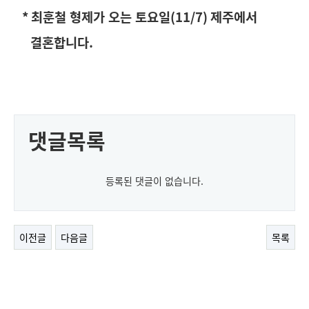
*
최훈철 형제가 오는 토요일
(11/7)
제주에서
결혼합니다
.
댓글목록
등록된 댓글이 없습니다.
이전글
다음글
목록