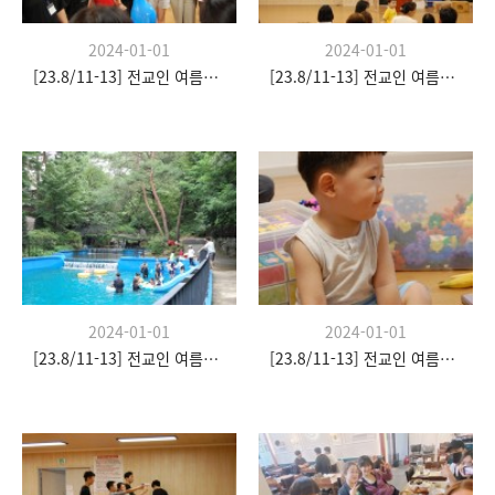
2024-01-01
2024-01-01
[23.8/11-13] 전교인 여름수련회
[23.8/11-13] 전교인 여름수련회
2024-01-01
2024-01-01
[23.8/11-13] 전교인 여름수련회
[23.8/11-13] 전교인 여름수련회