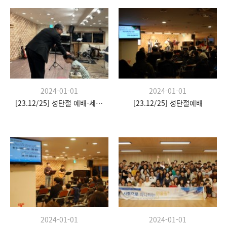
2024-01-01
2024-01-01
[23.12/25] 성탄절 예배-세례식
[23.12/25] 성탄절예배
2024-01-01
2024-01-01