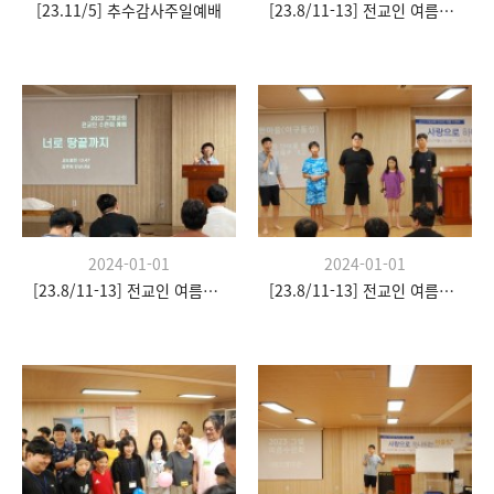
[23.11/5] 추수감사주일예배
[23.8/11-13] 전교인 여름수련회
2024-01-01
2024-01-01
[23.8/11-13] 전교인 여름수련회
[23.8/11-13] 전교인 여름수련회