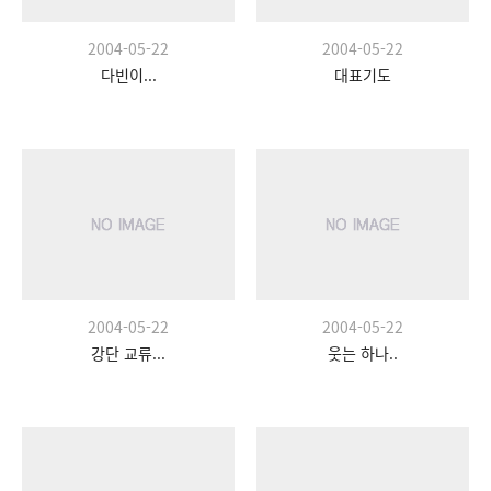
2004-05-22
2004-05-22
다빈이...
대표기도
2004-05-22
2004-05-22
강단 교류...
웃는 하나..