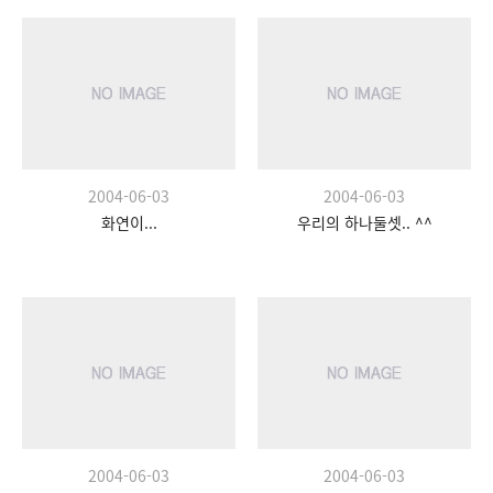
2004-06-03
2004-06-03
화연이...
우리의 하나둘셋.. ^^
2004-06-03
2004-06-03