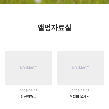
앨범자료실
2004-06-03
2004-06-03
용진이형...
우리의 목사님..