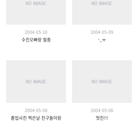
2004-05-10
2004-05-09
수진오빠랑 철종
-_ㅠ
2004-05-08
2004-05-06
졸업사진 찍은날 친구들이랑
멋진!!!