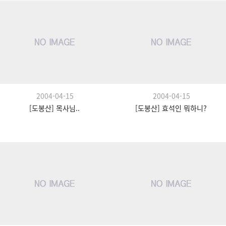
2004-04-15
2004-04-15
[도봉산] 목사님..
[도봉산] 효석인 뭐하니?