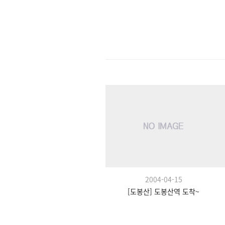
2004-04-15
[도봉산] 도봉산역 도착~