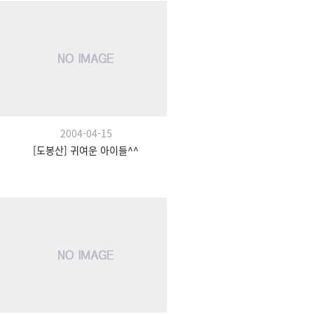
2004-04-15
[도봉산] 귀여운 아이들^^