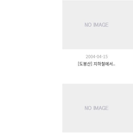
2004-04-15
[도봉산] 지하철에서..