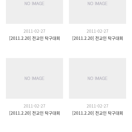
2011-02-27
2011-02-27
[2011.2.20] 전교인 탁구대회
[2011.2.20] 전교인 탁구대회
2011-02-27
2011-02-27
[2011.2.20] 전교인 탁구대회
[2011.2.20] 전교인 탁구대회