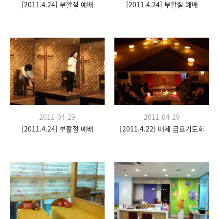
[2011.4.24] 부활절 예배
[2011.4.24] 부활절 예배
2011-04-29
2011-04-29
[2011.4.24] 부활절 예배
[2011.4.22] 때제 금요기도회