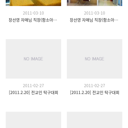
2011-03-10
2011-03-10
장선영 자매님 직장(함소아과 왕십리점)
장선영 자매님 직장(함소아과 왕십리점)
2011-02-27
2011-02-27
[2011.2.20] 전교인 탁구대회
[2011.2.20] 전교인 탁구대회