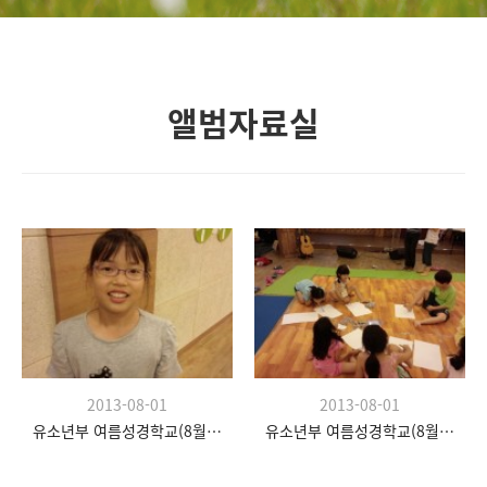
앨범자료실
2013-08-01
2013-08-01
유소년부 여름성경학교(8월 20일)
유소년부 여름성경학교(8월 20일)