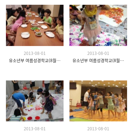
2013-08-01
2013-08-01
유소년부 여름성경학교(8월 20일)
유소년부 여름성경학교(8월 20일)
2013-08-01
2013-08-01