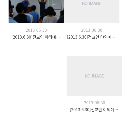
2013-06-30
2013-06-30
[2013.6.30]전교인 야외예배- 팀수양관
[2013.6.30]전교인 야외예배- 팀수양관
2013-06-30
[2013.6.30]전교인 야외예배- 팀수양관