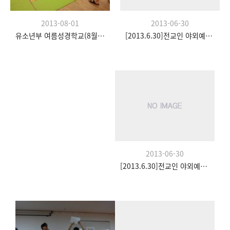
2013-06-30
2013-08-01
[2013.6.30]전교인 야외예배- 팀수양관
유소년부 여름성경학교(8월 20일)
2013-06-30
[2013.6.30]전교인 야외예배- 팀수양관