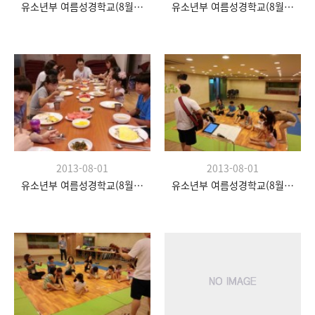
유소년부 여름성경학교(8월 20일)
유소년부 여름성경학교(8월 20일)
2013-08-01
2013-08-01
유소년부 여름성경학교(8월 20일)
유소년부 여름성경학교(8월 20일)