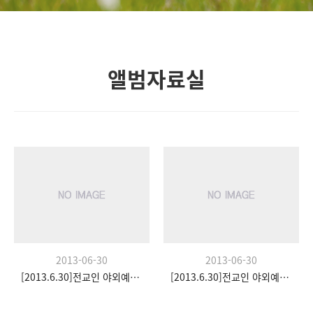
앨범자료실
2013-06-30
2013-06-30
[2013.6.30]전교인 야외예배- 팀수양관
[2013.6.30]전교인 야외예배- 팀수양관