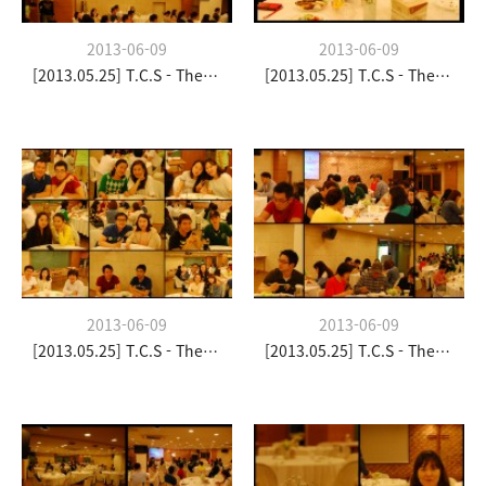
2013-06-09
2013-06-09
[2013.05.25] T.C.S - The Church Stay
[2013.05.25] T.C.S - The Church Stay
2013-06-09
2013-06-09
[2013.05.25] T.C.S - The Church Stay
[2013.05.25] T.C.S - The Church Stay