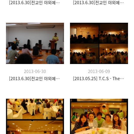
[2013.6.30]전교인 야외예배- 팀수양관
[2013.6.30]전교인 야외예배- 팀수양관
2013-06-30
2013-06-09
[2013.6.30]전교인 야외예배- 팀수양관
[2013.05.25] T.C.S - The Church Stay