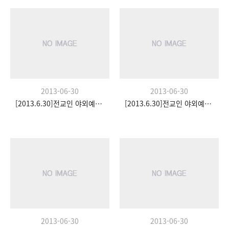
2013-06-30
2013-06-30
[2013.6.30]전교인 야외예배- 팀수양관
[2013.6.30]전교인 야외예배- 팀수양관
2013-06-30
2013-06-30