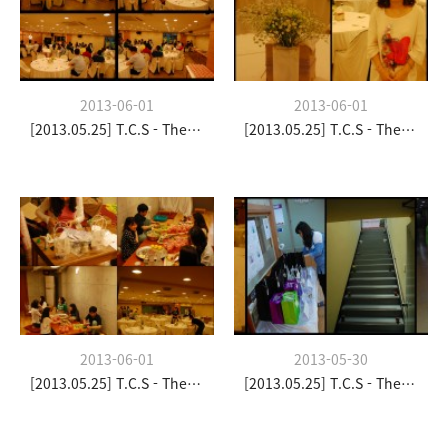
2013-06-01
2013-06-01
[2013.05.25] T.C.S - The Church Stay
[2013.05.25] T.C.S - The Church Stay
2013-06-01
2013-05-30
[2013.05.25] T.C.S - The Church Stay
[2013.05.25] T.C.S - The Church Stay