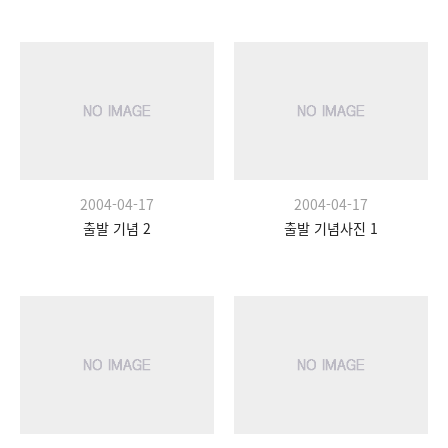
2004-04-17
2004-04-17
출발 기념 2
출발 기념사진 1