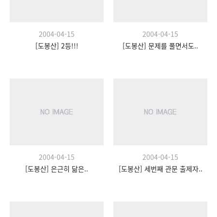
2004-04-15
2004-04-15
[도봉산] 2등!!!
[도봉산] 문제를 풀면서도..
2004-04-15
2004-04-15
[도봉산] 은근히 닮은..
[도봉산] 세번째 관문 출제자..