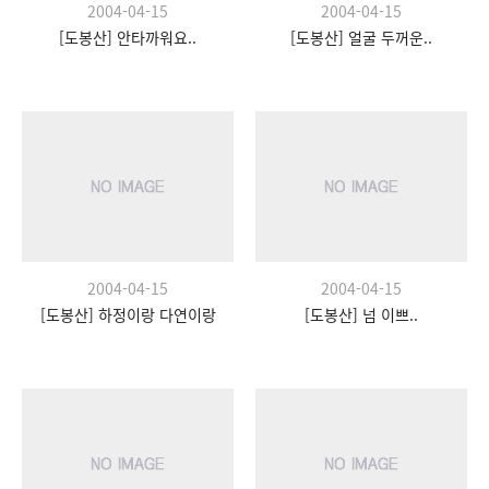
2004-04-15
2004-04-15
[도봉산] 안타까워요..
[도봉산] 얼굴 두꺼운..
2004-04-15
2004-04-15
[도봉산] 하정이랑 다연이랑
[도봉산] 넘 이쁘..