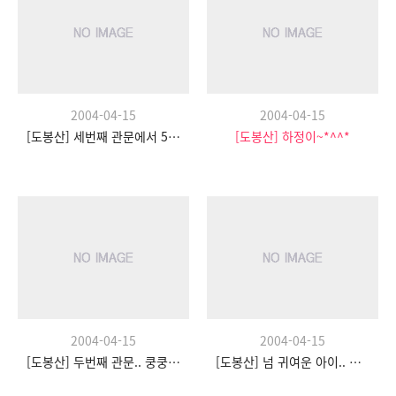
2004-04-15
2004-04-15
[도봉산] 세번째 관문에서 5팀~
[도봉산] 하정이~*^^*
2004-04-15
2004-04-15
[도봉산] 두번째 관문.. 쿵쿵따~!
[도봉산] 넘 귀여운 아이.. H.S.