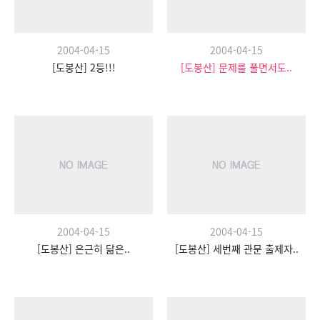
2004-04-15
2004-04-15
[도봉산] 2등!!!
[도봉산] 문제를 풀면서도..
2004-04-15
2004-04-15
[도봉산] 은근히 닮은..
[도봉산] 세번째 관문 출제자..