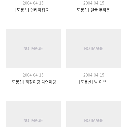
2004-04-15
2004-04-15
[도봉산] 안타까워요..
[도봉산] 얼굴 두꺼운..
2004-04-15
2004-04-15
[도봉산] 하정이랑 다연이랑
[도봉산] 넘 이쁘..