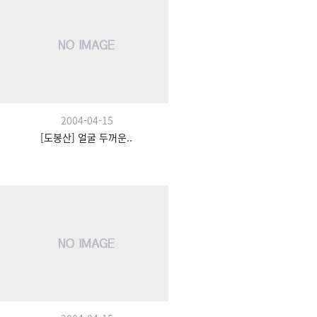
2004-04-15
[도봉산] 얼굴 두꺼운..