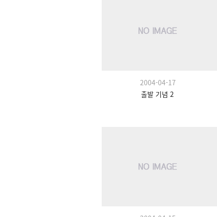
2004-04-17
출발 기념 2