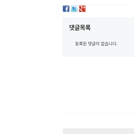
댓글목록
등록된 댓글이 없습니다.