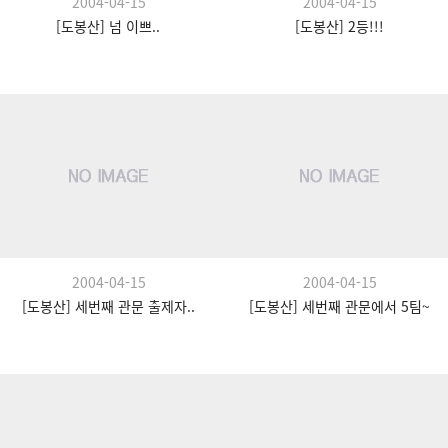
2004-04-15
2004-04-15
[도봉산] 넘 이쁘..
[도봉산] 2등!!!
2004-04-15
2004-04-15
[도봉산] 세번째 관문 출제자..
[도봉산] 세번째 관문에서 5팀~