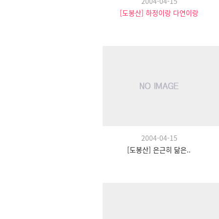
2004-04-15
[도봉산] 하정이랑 다연이랑
2004-04-15
[도봉산] 은근히 닮은..