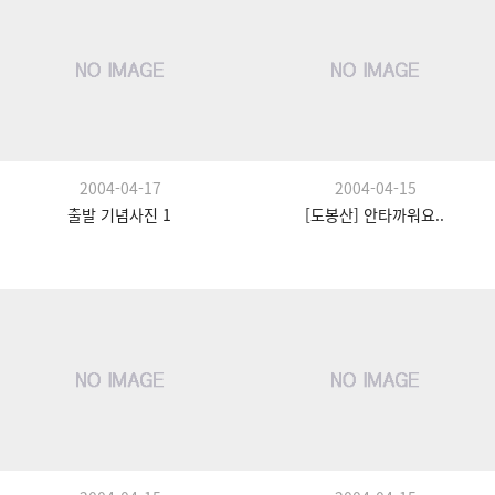
2004-04-17
2004-04-15
출발 기념사진 1
[도봉산] 안타까워요..