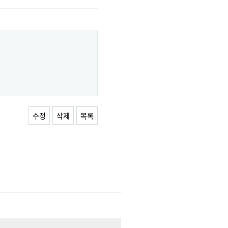
수정
삭제
목록