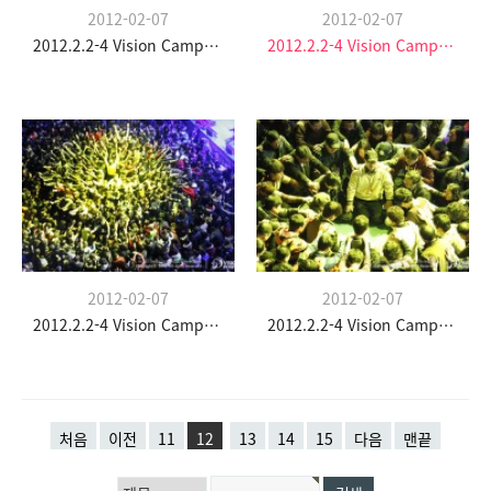
2012-02-07
2012-02-07
2012.2.2-4 Vision Camp(청소년부)
2012.2.2-4 Vision Camp(청소년부)
2012-02-07
2012-02-07
2012.2.2-4 Vision Camp(청소년부)
2012.2.2-4 Vision Camp(청소년부)
처음
이전
11
12
13
14
15
다음
맨끝