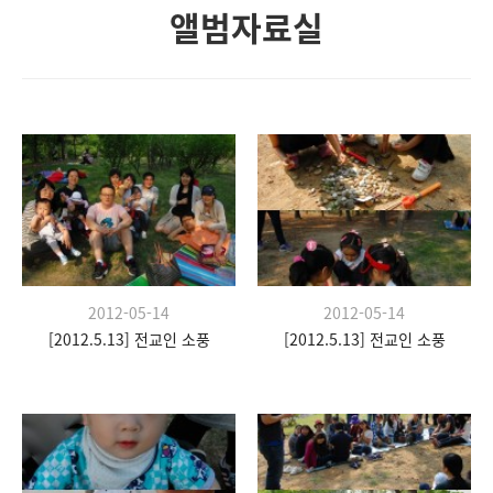
앨범자료실
2012-05-14
2012-05-14
[2012.5.13] 전교인 소풍
[2012.5.13] 전교인 소풍