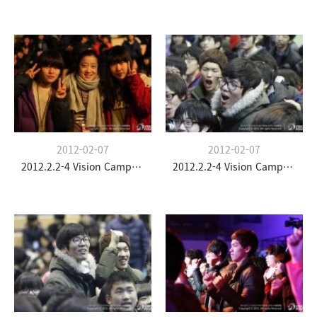
2012-02-07
2012-02-07
2012.2.2-4 Vision Camp(청소년부)
2012.2.2-4 Vision Camp(청소년부)