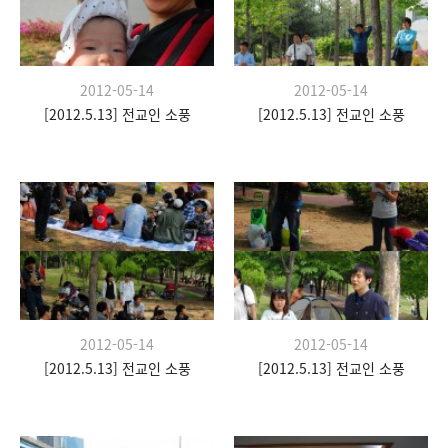
2012-05-14
2012-05-14
[2012.5.13] 전교인 소풍
[2012.5.13] 전교인 소풍
2012-05-14
2012-05-14
[2012.5.13] 전교인 소풍
[2012.5.13] 전교인 소풍