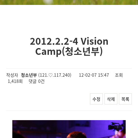
2012.2.2-4 Vision
Camp(청소년부)
작성자
청소년부
(121.♡.117.240)
12-02-07 15:47
조회
1,418회
댓글
0건
수정
삭제
목록