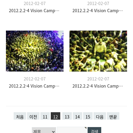
2012-02-07
2012-02-07
2012.2.2-4 Vision Camp(청소년부)
2012.2.2-4 Vision Camp(청소년부)
2012-02-07
2012-02-07
2012.2.2-4 Vision Camp(청소년부)
2012.2.2-4 Vision Camp(청소년부)
처음
이전
11
12
13
14
15
다음
맨끝