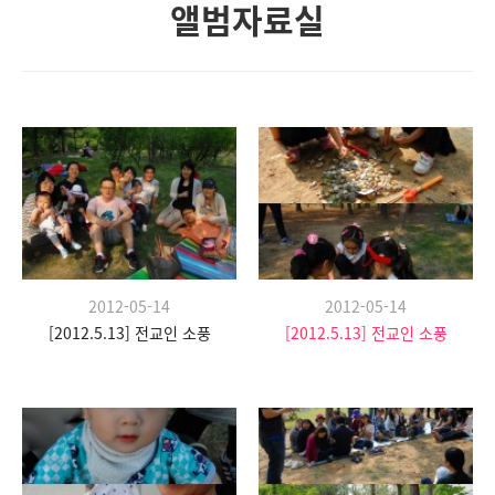
앨범자료실
2012-05-14
2012-05-14
[2012.5.13] 전교인 소풍
[2012.5.13] 전교인 소풍