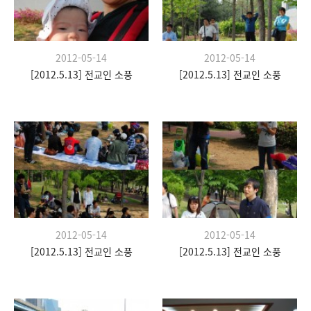
2012-05-14
2012-05-14
[2012.5.13] 전교인 소풍
[2012.5.13] 전교인 소풍
2012-05-14
2012-05-14
[2012.5.13] 전교인 소풍
[2012.5.13] 전교인 소풍