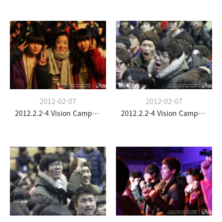
2012-02-07
2012-02-07
2012.2.2-4 Vision Camp(청소년부)
2012.2.2-4 Vision Camp(청소년부)