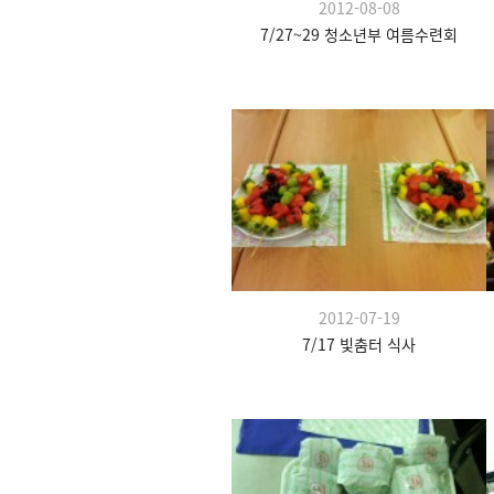
2012-08-08
7/27~29 청소년부 여름수련회
2012-07-19
7/17 빛춤터 식사