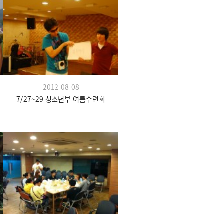
2012-08-08
7/27~29 청소년부 여름수련회