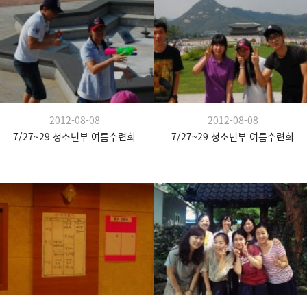
2012-08-08
2012-08-08
7/27~29 청소년부 여름수련회
7/27~29 청소년부 여름수련회