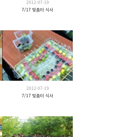
2012-07-19
7/17 빛춤터 식사
2012-07-19
7/17 빛춤터 식사