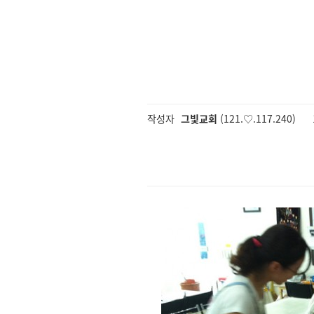
작성자
그빛교회
(121.♡.117.240)