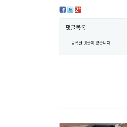
댓글목록
등록된 댓글이 없습니다.