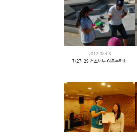
2012-08-08
7/27~29 청소년부 여름수련회