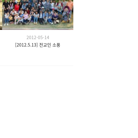
2012-05-14
[2012.5.13] 전교인 소풍