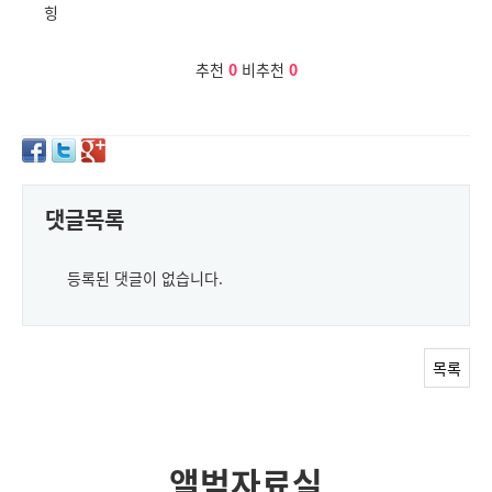
힝
추천
0
비추천
0
댓글목록
등록된 댓글이 없습니다.
목록
앨범자료실