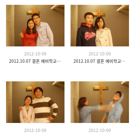
2012-10-09
2012-10-09
2012.10.07 결혼 예비학교 두 번째 시간
2012.10.07 결혼 예비학교 두 번째 시간
2012-10-09
2012-10-09