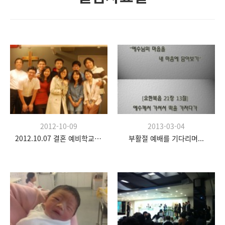
2012-10-09
2013-03-04
2012.10.07 결혼 예비학교 두 번째 시간
부활절 예배를 기다리며...