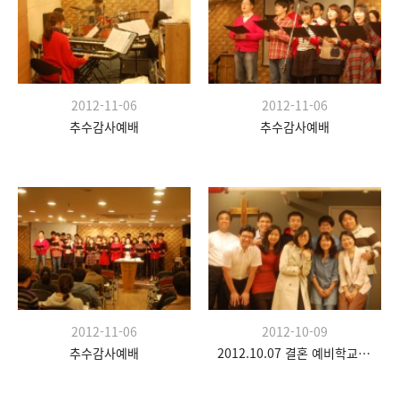
2012-11-06
2012-11-06
추수감사예배
추수감사예배
2012-11-06
2012-10-09
추수감사예배
2012.10.07 결혼 예비학교 두 번째 시간