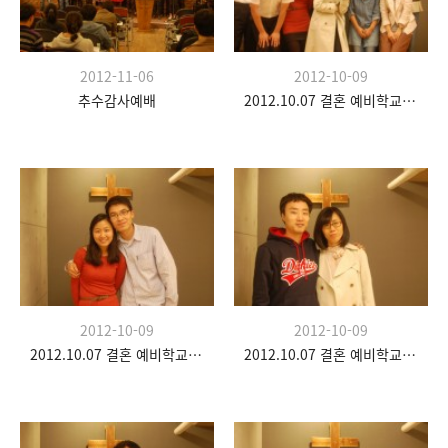
2012-11-06
2012-10-09
추수감사예배
2012.10.07 결혼 예비학교 두 번째 시간
2012-10-09
2012-10-09
2012.10.07 결혼 예비학교 두 번째 시간
2012.10.07 결혼 예비학교 두 번째 시간