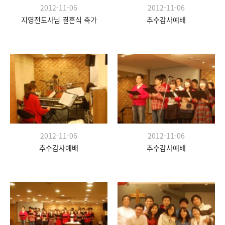
2012-11-06
2012-11-06
지영전도사님 결혼식 축가
추수감사예배
2012-11-06
2012-11-06
추수감사예배
추수감사예배