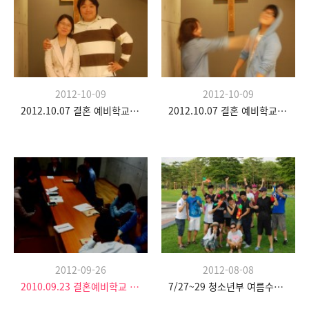
2012-10-09
2012-10-09
2012.10.07 결혼 예비학교 두 번째 시간
2012.10.07 결혼 예비학교 두 번째 시간
2012-09-26
2012-08-08
2010.09.23 결혼예비학교 첫 번째
7/27~29 청소년부 여름수련회