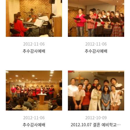
2012-11-06
2012-11-06
추수감사예배
추수감사예배
2012-11-06
2012-10-09
추수감사예배
2012.10.07 결혼 예비학교 두 번째 시간