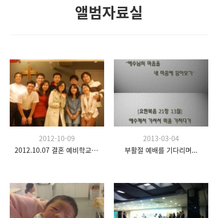
앨범자료실
2012-10-09
2013-03-04
2012.10.07 결혼 예비학교 두 번째 시간
부활절 예배를 기다리며...