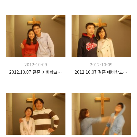
2012-10-09
2012-10-09
2012.10.07 결혼 예비학교 두 번째 시간
2012.10.07 결혼 예비학교 두 번째 시간