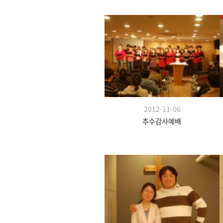
2012-11-06
추수감사예배