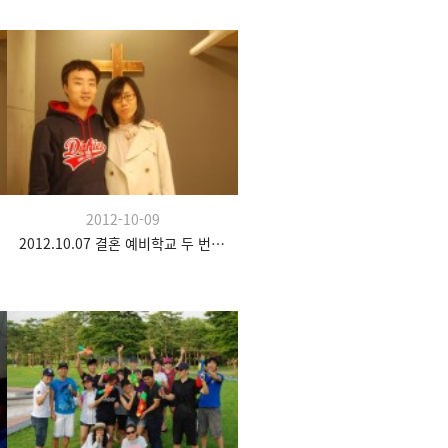
2012-10-09
2012.10.07 결혼 예비학교 두 번째 시간