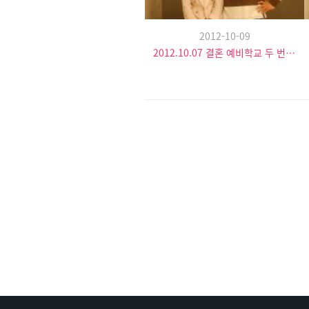
2012-10-09
2012.10.07 결혼 예비학교 두 번째 시간