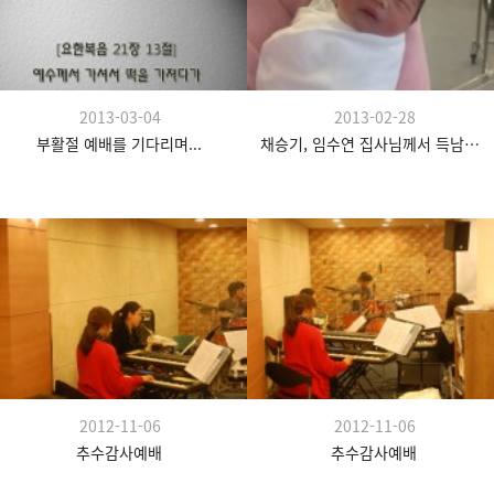
2013-03-04
2013-02-28
부활절 예배를 기다리며...
채승기, 임수연 집사님께서 득남하셨습니다.
2012-11-06
2012-11-06
추수감사예배
추수감사예배