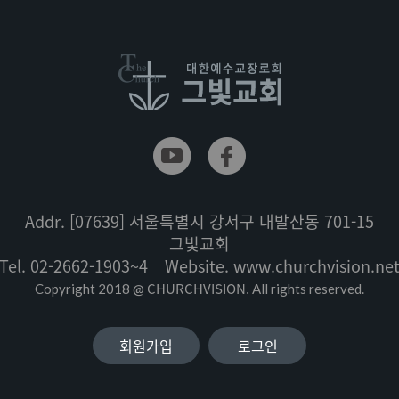
Addr.
[07639] 서울특별시 강서구 내발산동 701-15
그빛교회
Tel.
02-2662-1903~4
Website.
www.churchvision.ne
CHURCHVISION.
Copyright 2018 @
All rights reserved.
회원가입
로그인