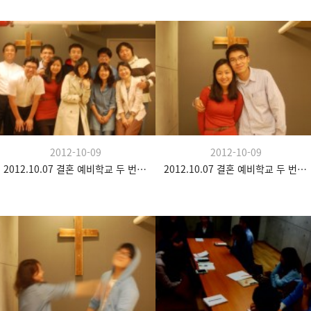
2012-10-09
2012-10-09
2012.10.07 결혼 예비학교 두 번째 시간
2012.10.07 결혼 예비학교 두 번째 시간