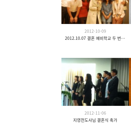
2012-10-09
2012.10.07 결혼 예비학교 두 번째 시간
2012-11-06
지영전도사님 결혼식 축가