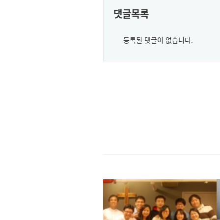
댓글목록
등록된 댓글이 없습니다.