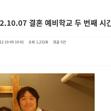
12.10.07 결혼 예비학교 두 번째 시
12-10-09 10:42
조회
1,232회
댓글
0건