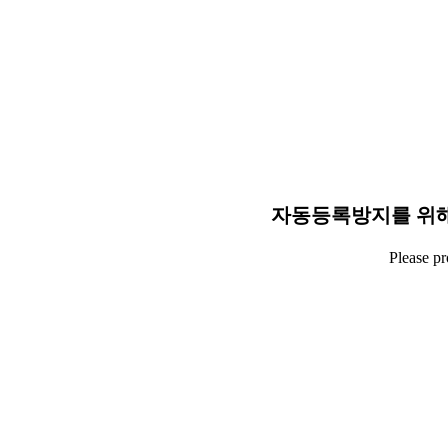
자동등록방지를 위해
Please p