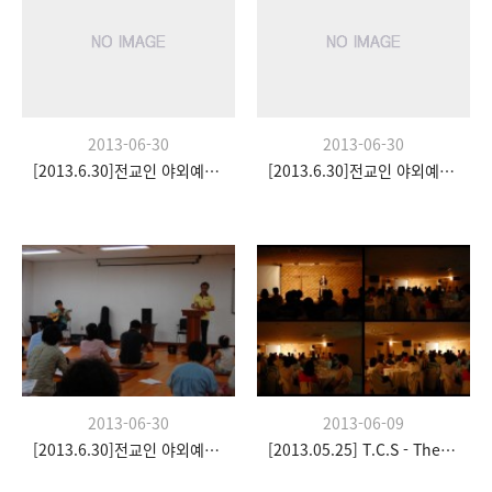
2013-06-30
2013-06-30
[2013.6.30]전교인 야외예배- 팀수양관
[2013.6.30]전교인 야외예배- 팀수양관
2013-06-30
2013-06-09
[2013.6.30]전교인 야외예배- 팀수양관
[2013.05.25] T.C.S - The Church Stay