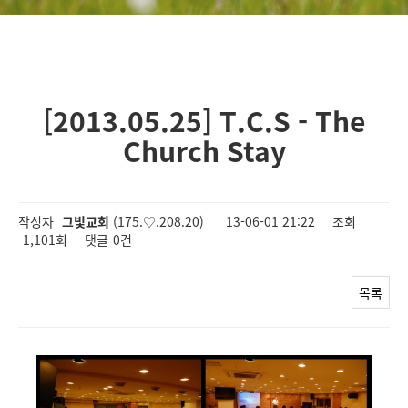
[2013.05.25] T.C.S - The
Church Stay
작성자
그빛교회
(175.♡.208.20)
13-06-01 21:22
조회
1,101회
댓글
0건
목록