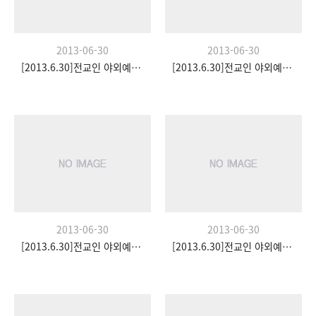
2013-06-30
2013-06-30
[2013.6.30]전교인 야외예배- 팀수양관
[2013.6.30]전교인 야외예배- 팀수양관
2013-06-30
2013-06-30
[2013.6.30]전교인 야외예배- 팀수양관
[2013.6.30]전교인 야외예배- 팀수양관