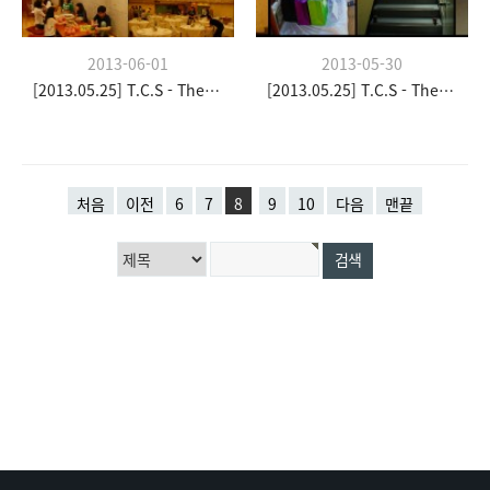
2013-06-01
2013-05-30
[2013.05.25] T.C.S - The Church Stay
[2013.05.25] T.C.S - The Church Stay
처음
이전
6
7
8
9
10
다음
맨끝