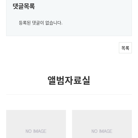
댓글목록
등록된 댓글이 없습니다.
목록
앨범자료실