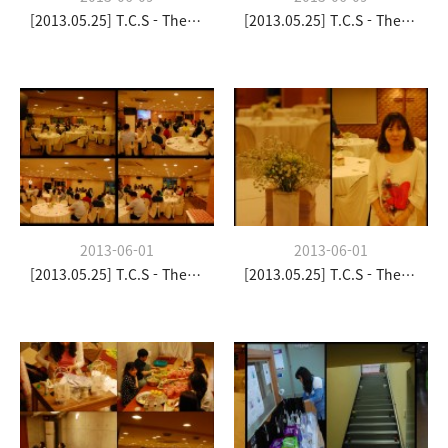
[2013.05.25] T.C.S - The Church Stay
[2013.05.25] T.C.S - The Church Stay
2013-06-01
2013-06-01
[2013.05.25] T.C.S - The Church Stay
[2013.05.25] T.C.S - The Church Stay