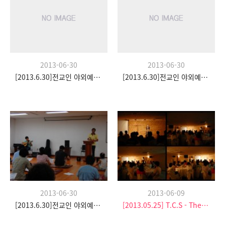
2013-06-30
2013-06-30
[2013.6.30]전교인 야외예배- 팀수양관
[2013.6.30]전교인 야외예배- 팀수양관
2013-06-30
2013-06-09
[2013.6.30]전교인 야외예배- 팀수양관
[2013.05.25] T.C.S - The Church Stay