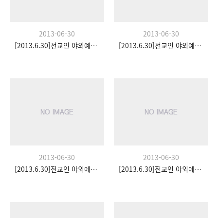
2013-06-30
2013-06-30
[2013.6.30]전교인 야외예배- 팀수양관
[2013.6.30]전교인 야외예배- 팀수양관
2013-06-30
2013-06-30
[2013.6.30]전교인 야외예배- 팀수양관
[2013.6.30]전교인 야외예배- 팀수양관