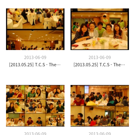
2013-06-09
2013-06-09
[2013.05.25] T.C.S - The Church Stay
[2013.05.25] T.C.S - The Church Stay
2013-06-09
2013-06-09