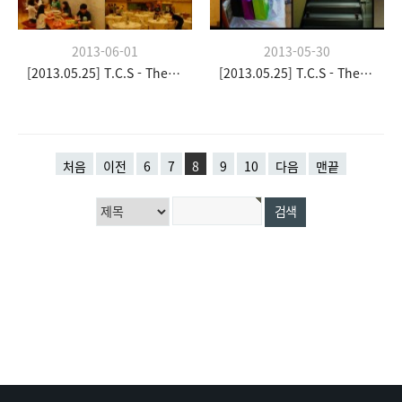
2013-06-01
2013-05-30
[2013.05.25] T.C.S - The Church Stay
[2013.05.25] T.C.S - The Church Stay
처음
이전
6
7
8
9
10
다음
맨끝