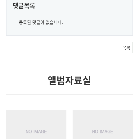
댓글목록
등록된 댓글이 없습니다.
목록
앨범자료실