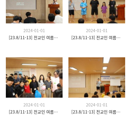
2024-01-01
2024-01-01
[23.8/11-13] 전교인 여름수련회
[23.8/11-13] 전교인 여름수련회
2024-01-01
2024-01-01
[23.8/11-13] 전교인 여름수련회
[23.8/11-13] 전교인 여름수련회