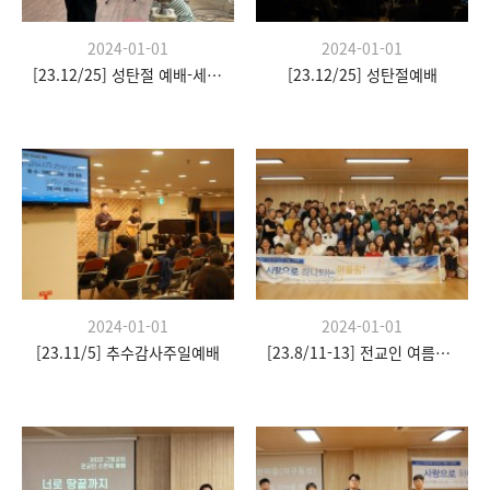
2024-01-01
2024-01-01
[23.12/25] 성탄절 예배-세례식
[23.12/25] 성탄절예배
2024-01-01
2024-01-01
[23.11/5] 추수감사주일예배
[23.8/11-13] 전교인 여름수련회