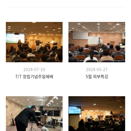
2024-07-10
2024-05-27
7/7 창립기념주일예배
5월 외부특강