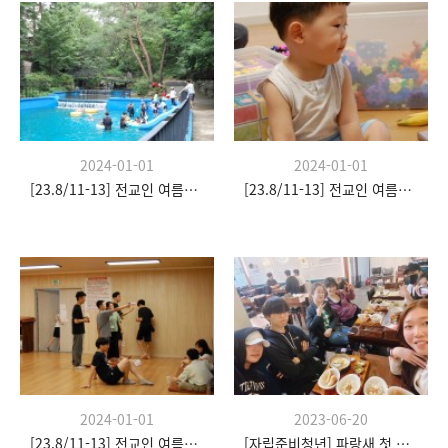
2024-01-01
2024-01-01
[23.8/11-13] 전교인 여름수련회
[23.8/11-13] 전교인 여름수련회
2024-01-01
2023-06-20
[23.8/11-13] 전교인 여름수련회
[자립준비청년] 파랑새 첫 모임