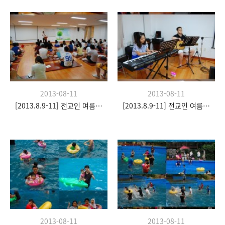
2013-08-11
2013-08-11
[2013.8.9-11] 전교인 여름수련회- "이쉼 전쉼"
[2013.8.9-11] 전교인 여름수련회- "이쉼 전쉼"
2013-08-11
2013-08-11