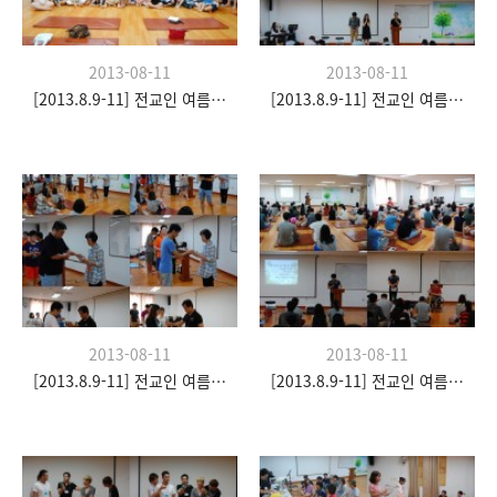
2013-08-11
2013-08-11
[2013.8.9-11] 전교인 여름수련회- "이쉼 전쉼"
[2013.8.9-11] 전교인 여름수련회- "이쉼 전쉼"
2013-08-11
2013-08-11
[2013.8.9-11] 전교인 여름수련회- "이쉼 전쉼"
[2013.8.9-11] 전교인 여름수련회- "이쉼 전쉼"