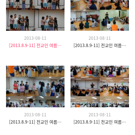
2013-08-11
2013-08-11
[2013.8.9-11] 전교인 여름수련회- "이쉼 전쉼"
[2013.8.9-11] 전교인 여름수련회- "이쉼 전쉼"
2013-08-11
2013-08-11
[2013.8.9-11] 전교인 여름수련회- "이쉼 전쉼"
[2013.8.9-11] 전교인 여름수련회- "이쉼 전쉼"