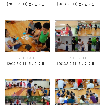
[2013.8.9-11] 전교인 여름수련회- "이쉼 전쉼"
[2013.8.9-11] 전교인 여름수련회- "이쉼 전쉼"
2013-08-11
2013-08-11
[2013.8.9-11] 전교인 여름수련회- "이쉼 전쉼"
[2013.8.9-11] 전교인 여름수련회- "이쉼 전쉼"