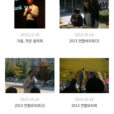
2013-11-19
2013-10-14
가을, 작은 음악회
2013 연합바자회(3)
2013-10-14
2013-10-14
2013 연합바자회(2)
2013 연합바자회