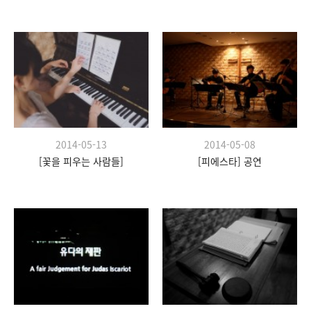
2014-05-13
2014-05-08
[꽃을 피우는 사람들]
[피에스타] 공연