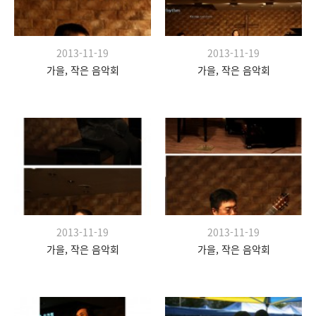
2013-11-19
2013-11-19
가을, 작은 음악회
가을, 작은 음악회
2013-11-19
2013-11-19
가을, 작은 음악회
가을, 작은 음악회