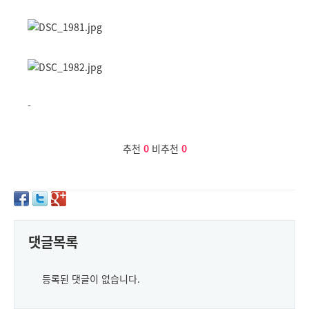
-
추천
0
비추천
0
댓글목록
등록된 댓글이 없습니다.