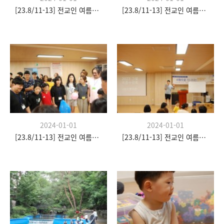
[23.8/11-13] 전교인 여름수련회
[23.8/11-13] 전교인 여름수련회
2024-01-01
2024-01-01
[23.8/11-13] 전교인 여름수련회
[23.8/11-13] 전교인 여름수련회