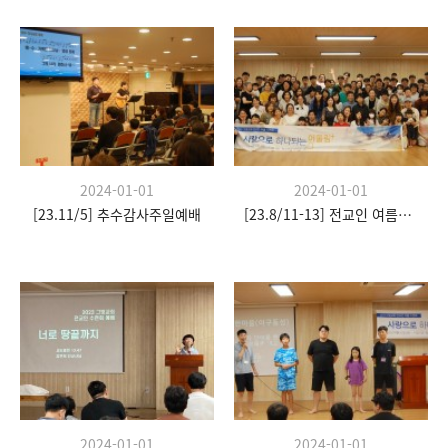
2024-01-01
2024-01-01
[23.11/5] 추수감사주일예배
[23.8/11-13] 전교인 여름수련회
2024-01-01
2024-01-01