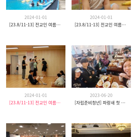
2024-01-01
2024-01-01
[23.8/11-13] 전교인 여름수련회
[23.8/11-13] 전교인 여름수련회
2024-01-01
2023-06-20
[23.8/11-13] 전교인 여름수련회
[자립준비청년] 파랑새 첫 모임