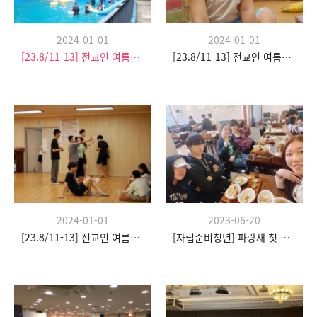
2024-01-01
2024-01-01
[23.8/11-13] 전교인 여름수련회
[23.8/11-13] 전교인 여름수련회
2024-01-01
2023-06-20
[23.8/11-13] 전교인 여름수련회
[자립준비청년] 파랑새 첫 모임