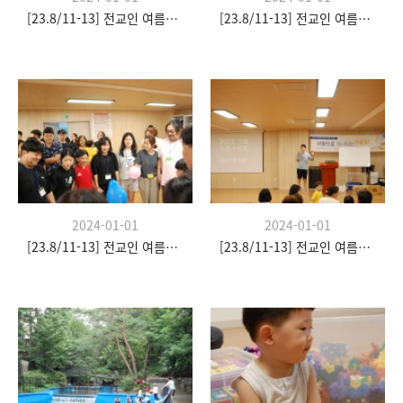
[23.8/11-13] 전교인 여름수련회
[23.8/11-13] 전교인 여름수련회
2024-01-01
2024-01-01
[23.8/11-13] 전교인 여름수련회
[23.8/11-13] 전교인 여름수련회