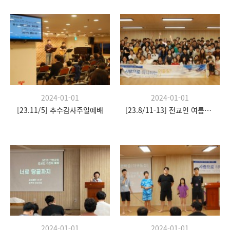
2024-01-01
2024-01-01
[23.11/5] 추수감사주일예배
[23.8/11-13] 전교인 여름수련회
2024-01-01
2024-01-01