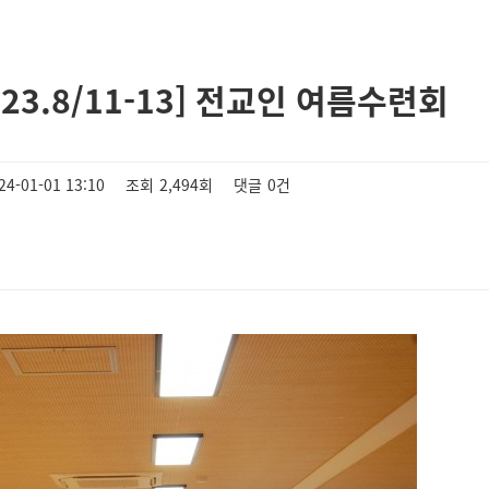
[23.8/11-13] 전교인 여름수련회
24-01-01 13:10
조회
2,494회
댓글
0건