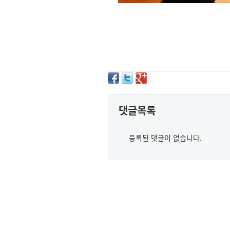
댓글목록
등록된 댓글이 없습니다.