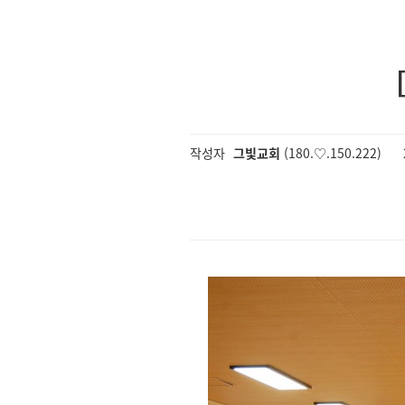
작성자
그빛교회
(180.♡.150.222)