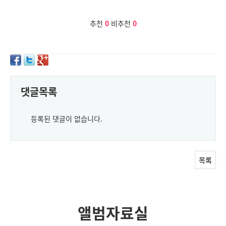
추천
0
비추천
0
댓글목록
등록된 댓글이 없습니다.
목록
앨범자료실