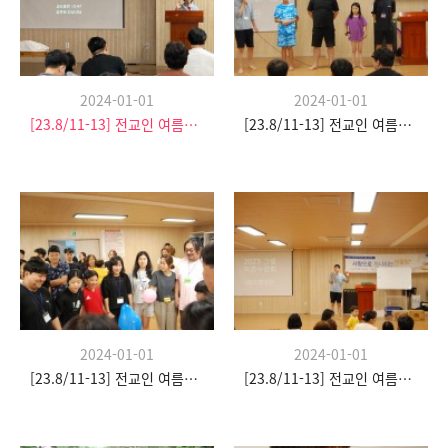
2024-01-01
2024-01-01
[23.8/11-13] 전교인 여름수련회
[23.8/11-13] 전교인 여름수련회
2024-01-01
2024-01-01
[23.8/11-13] 전교인 여름수련회
[23.8/11-13] 전교인 여름수련회