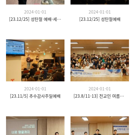
2024-01-01
2024-01-01
[23.12/25] 성탄절 예배-세례식
[23.12/25] 성탄절예배
2024-01-01
2024-01-01
[23.11/5] 추수감사주일예배
[23.8/11-13] 전교인 여름수련회