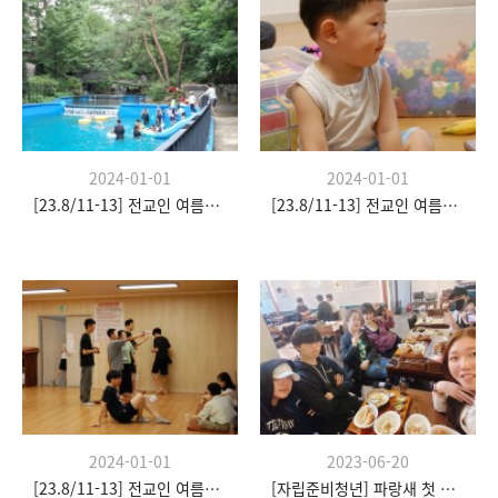
2024-01-01
2024-01-01
[23.8/11-13] 전교인 여름수련회
[23.8/11-13] 전교인 여름수련회
2024-01-01
2023-06-20
[23.8/11-13] 전교인 여름수련회
[자립준비청년] 파랑새 첫 모임