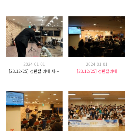
2024-01-01
2024-01-01
[23.12/25] 성탄절 예배-세례식
[23.12/25] 성탄절예배