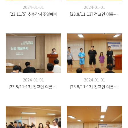
2024-01-01
2024-01-01
[23.11/5] 추수감사주일예배
[23.8/11-13] 전교인 여름수련회
2024-01-01
2024-01-01
[23.8/11-13] 전교인 여름수련회
[23.8/11-13] 전교인 여름수련회