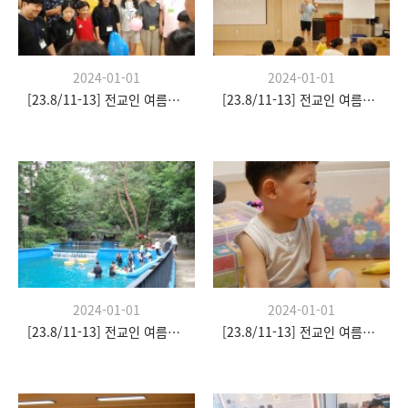
2024-01-01
2024-01-01
[23.8/11-13] 전교인 여름수련회
[23.8/11-13] 전교인 여름수련회
2024-01-01
2024-01-01
[23.8/11-13] 전교인 여름수련회
[23.8/11-13] 전교인 여름수련회