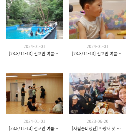
2024-01-01
2024-01-01
[23.8/11-13] 전교인 여름수련회
[23.8/11-13] 전교인 여름수련회
2024-01-01
2023-06-20
[23.8/11-13] 전교인 여름수련회
[자립준비청년] 파랑새 첫 모임