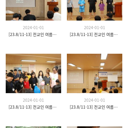
2024-01-01
2024-01-01
[23.8/11-13] 전교인 여름수련회
[23.8/11-13] 전교인 여름수련회
2024-01-01
2024-01-01
[23.8/11-13] 전교인 여름수련회
[23.8/11-13] 전교인 여름수련회