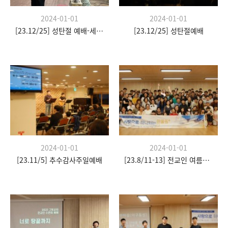
2024-01-01
2024-01-01
[23.12/25] 성탄절 예배-세례식
[23.12/25] 성탄절예배
2024-01-01
2024-01-01
[23.11/5] 추수감사주일예배
[23.8/11-13] 전교인 여름수련회