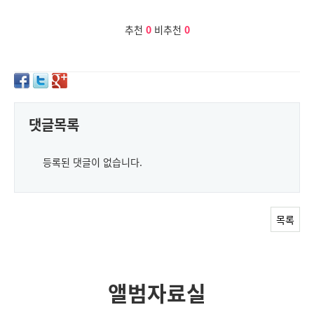
추천
0
비추천
0
댓글목록
등록된 댓글이 없습니다.
목록
앨범자료실