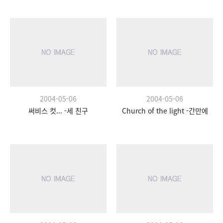
2004-05-06
2004-05-06
써비스 컷... -세 친구
Church of the light -간만에