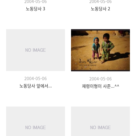
2004-05-06
2004-05-06
노동당사 3
노동당사 2
2004-05-06
2004-05-06
노동당사 앞에서...
재령이형이 사준...^^