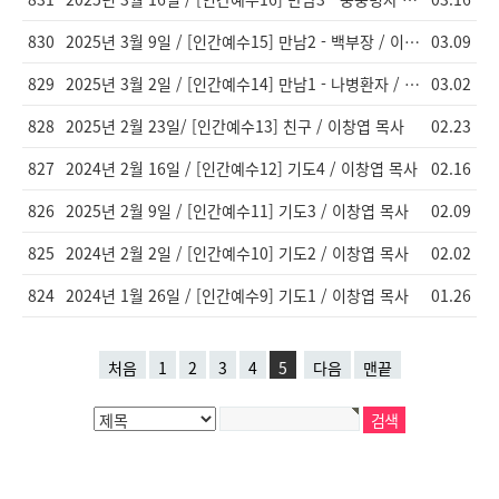
830
2025년 3월 9일 / [인간예수15] 만남2 - 백부장 / 이창엽 목사
03.09
829
2025년 3월 2일 / [인간예수14] 만남1 - 나병환자 / 이창엽 목사
03.02
828
2025년 2월 23일/ [인간예수13] 친구 / 이창엽 목사
02.23
827
2024년 2월 16일 / [인간예수12] 기도4 / 이창엽 목사
02.16
826
2025년 2월 9일 / [인간예수11] 기도3 / 이창엽 목사
02.09
825
2024년 2월 2일 / [인간예수10] 기도2 / 이창엽 목사
02.02
824
2024년 1월 26일 / [인간예수9] 기도1 / 이창엽 목사
01.26
처음
1
2
3
4
5
다음
맨끝