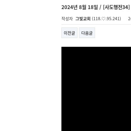
2024년 8월 18일 / [사도행전34
작성자
그빛교회
(118.♡.95.241)
2
이전글
다음글