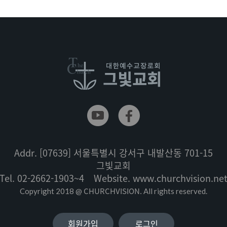
Addr.
[07639] 서울특별시 강서구 내발산동 701-15
그빛교회
Tel.
02-2662-1903~4
Website.
www.churchvision.ne
CHURCHVISION.
Copyright 2018 @
All rights reserved.
회원가입
로그인