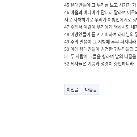
45 유대인들이 그 무리를 보고 시기가 
46 바울과 바나바가 담대히 말하여 이르
자로 자처하기로 우리가 이방인에게로 
47 주께서 이같이 우리에게 명하시되 내
48 이방인들이 듣고 기뻐하여 하나님의 
49 주의 말씀이 그 지방에 두루 퍼지니라
50 이에 유대인들이 경건한 귀부인들과 
51 두 사람이 그들을 향하여 발의 티끌
52 제자들은 기쁨과 성령이 충만하니라
이전글
다음글