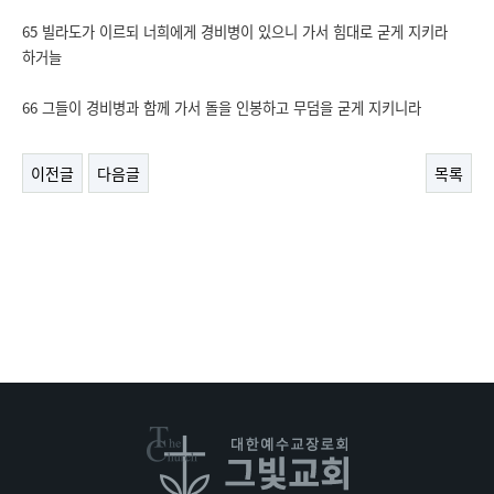
65 빌라도가 이르되 너희에게 경비병이 있으니 가서 힘대로 굳게 지키라
하거늘
66 그들이 경비병과 함께 가서 돌을 인봉하고 무덤을 굳게 지키니라
이전글
다음글
목록