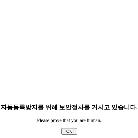
자동등록방지를 위해 보안절차를 거치고 있습니다.
Please prove that you are human.