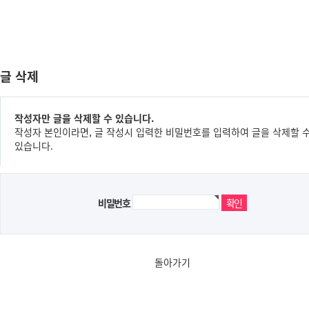
글 삭제
작성자만 글을 삭제할 수 있습니다.
작성자 본인이라면, 글 작성시 입력한 비밀번호를 입력하여 글을 삭제할 
있습니다.
비밀번호
돌아가기