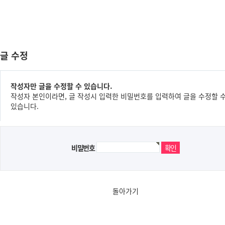
글 수정
작성자만 글을 수정할 수 있습니다.
작성자 본인이라면, 글 작성시 입력한 비밀번호를 입력하여 글을 수정할 
있습니다.
비밀번호
돌아가기