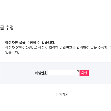
글 수정
작성자만 글을 수정할 수 있습니다.
작성자 본인이라면, 글 작성시 입력한 비밀번호를 입력하여 글을 수정할 
있습니다.
비밀번호
돌아가기