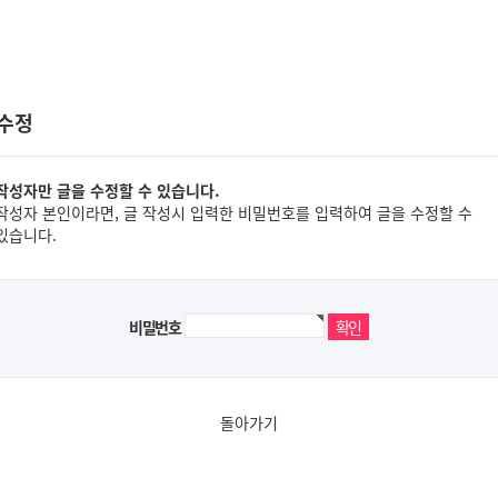
 수정
작성자만 글을 수정할 수 있습니다.
작성자 본인이라면, 글 작성시 입력한 비밀번호를 입력하여 글을 수정할 수
있습니다.
비밀번호
돌아가기