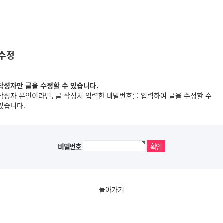
 수정
작성자만 글을 수정할 수 있습니다.
작성자 본인이라면, 글 작성시 입력한 비밀번호를 입력하여 글을 수정할 수
있습니다.
비밀번호
돌아가기