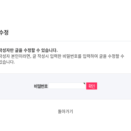
 수정
작성자만 글을 수정할 수 있습니다.
작성자 본인이라면, 글 작성시 입력한 비밀번호를 입력하여 글을 수정할 수
있습니다.
비밀번호
돌아가기