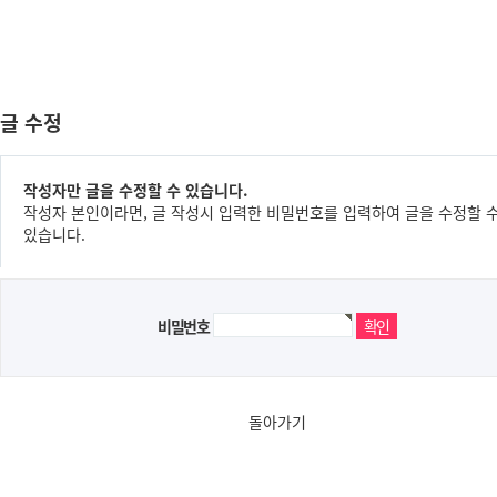
글 수정
작성자만 글을 수정할 수 있습니다.
작성자 본인이라면, 글 작성시 입력한 비밀번호를 입력하여 글을 수정할 
있습니다.
비밀번호
돌아가기