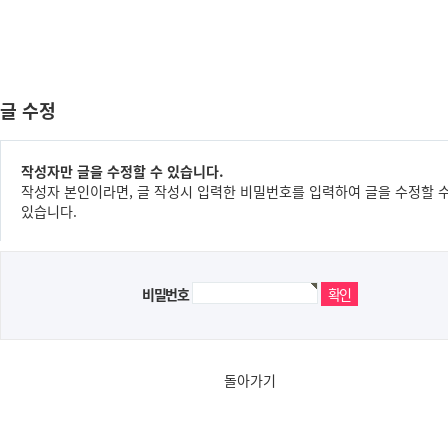
글 수정
작성자만 글을 수정할 수 있습니다.
작성자 본인이라면, 글 작성시 입력한 비밀번호를 입력하여 글을 수정할 
있습니다.
비밀번호
돌아가기